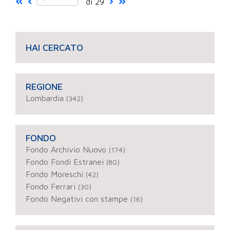
di 29
HAI CERCATO
REGIONE
Lombardia
(342)
FONDO
Fondo Archivio Nuovo
(174)
Fondo Fondi Estranei
(80)
Fondo Moreschi
(42)
Fondo Ferrari
(30)
Fondo Negativi con stampe
(16)