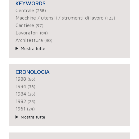
KEYWORDS
Centrale
(258)
Macchine / utensili / strumenti di lavoro
(123)
Cantiere
(97)
Lavoratori
(84)
Architettura
(30)
Mostra tutte
CRONOLOGIA
1988
(66)
1994
(38)
1984
(36)
1982
(28)
1961
(24)
Mostra tutte