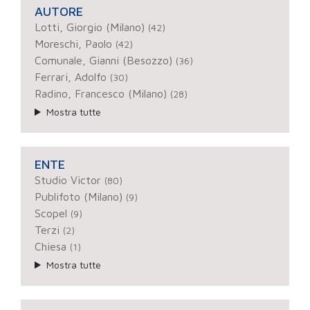
AUTORE
Lotti, Giorgio (Milano)
(42)
Moreschi, Paolo
(42)
Comunale, Gianni (Besozzo)
(36)
Ferrari, Adolfo
(30)
Radino, Francesco (Milano)
(28)
Mostra tutte
ENTE
Studio Victor
(80)
Publifoto (Milano)
(9)
Scopel
(9)
Terzi
(2)
Chiesa
(1)
Mostra tutte