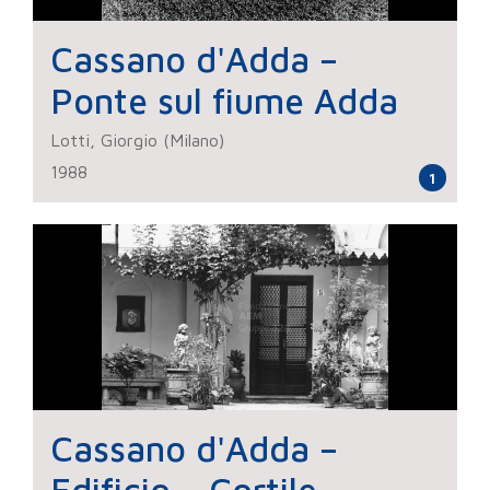
Cassano d'Adda –
Ponte sul fiume Adda
Lotti, Giorgio (Milano)
1988
1
Cassano d'Adda –