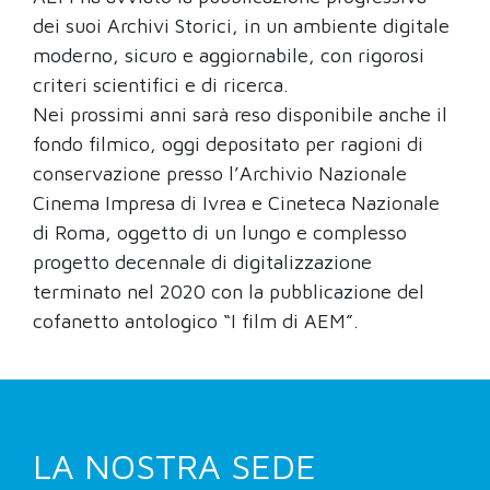
dei suoi Archivi Storici, in un ambiente digitale
moderno, sicuro e aggiornabile, con rigorosi
criteri scientifici e di ricerca.
Nei prossimi anni sarà reso disponibile anche il
fondo filmico, oggi depositato per ragioni di
conservazione presso l’Archivio Nazionale
Cinema Impresa di Ivrea e Cineteca Nazionale
di Roma, oggetto di un lungo e complesso
progetto decennale di digitalizzazione
terminato nel 2020 con la pubblicazione del
cofanetto antologico “I film di AEM”.
LA NOSTRA SEDE