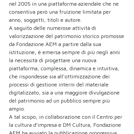
nel 2005 in una piattaforma aziendale che ne
consentiva però una fruizione limitata per
anno, soggetti, titoli e autore.
A seguito delle numerose attività di
valorizzazione del patrimonio storico promosse
da Fondazione AEM a partire dalla sua
istituzione, è emersa sempre di più negli anni
la necessità di progettare una nuova
piattaforma, complessa, dinamica e intuitiva,
che rispondesse sia all’ottimizzazione dei
processi di gestione interni del materiale
digitalizzato, sia a una maggiore divulgazione
del patrimonio ad un pubblico sempre più
ampio.
A tal scopo, in collaborazione con il Centro per
la cultura d’impresa e DM Cultura, Fondazione
AEM ha avviato la pubblicazione progressiva