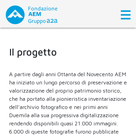
Skip
to
content
Il progetto
A partire dagli anni Ottanta del Novecento AEM
ha iniziato un lungo percorso di preservazione e
valorizzazione del proprio patrimonio storico,
che ha portato alla pionieristica inventariazione
dell’archivio fotografico e nei primi anni
Duemila alla sua progressiva digitalizzazione
rendendo disponibili quasi 21.000 immagini.
6.000 di queste fotografie furono pubblicate