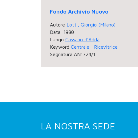
Fondo Archivio Nuovo
Autore
Lotti, Giorgio (Milano)
Data
1988
Luogo
Cassano d'Adda
Keyword
Centrale
Ricevitrice
Segnatura
AN1724/1
LA NOSTRA SEDE