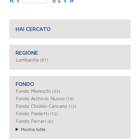
di 8
HAI CERCATO
REGIONE
Lombardia
(87)
FONDO
Fondo Moreschi
(33)
Fondo Archivio Nuovo
(19)
Fondo Chiolini-Cancano
(12)
Fondo Paoletti
(12)
Fondo Ferrari
(6)
Mostra tutte