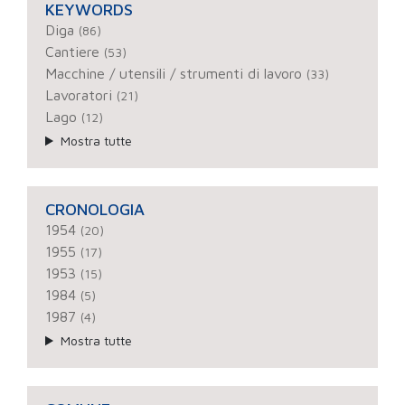
KEYWORDS
Diga
(86)
Cantiere
(53)
Macchine / utensili / strumenti di lavoro
(33)
Lavoratori
(21)
Lago
(12)
Mostra tutte
CRONOLOGIA
1954
(20)
1955
(17)
1953
(15)
1984
(5)
1987
(4)
Mostra tutte