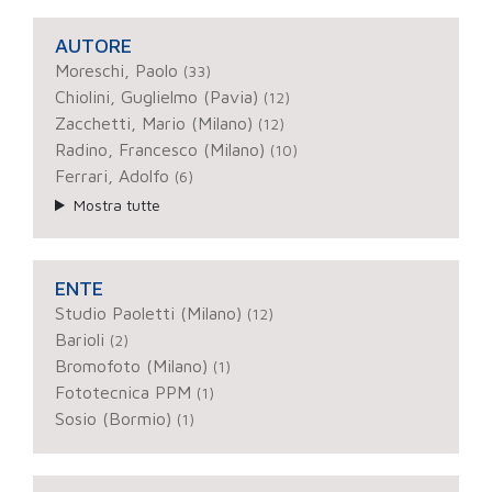
AUTORE
Moreschi, Paolo
(33)
Chiolini, Guglielmo (Pavia)
(12)
Zacchetti, Mario (Milano)
(12)
Radino, Francesco (Milano)
(10)
Ferrari, Adolfo
(6)
Mostra tutte
ENTE
Studio Paoletti (Milano)
(12)
Barioli
(2)
Bromofoto (Milano)
(1)
Fototecnica PPM
(1)
Sosio (Bormio)
(1)