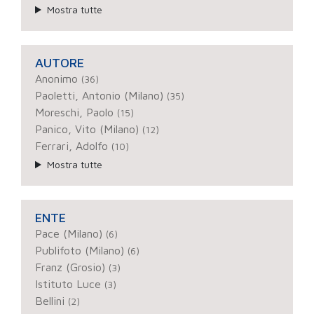
Mostra tutte
AUTORE
Anonimo
(36)
Paoletti, Antonio (Milano)
(35)
Moreschi, Paolo
(15)
Panico, Vito (Milano)
(12)
Ferrari, Adolfo
(10)
Mostra tutte
ENTE
Pace (Milano)
(6)
Publifoto (Milano)
(6)
Franz (Grosio)
(3)
Istituto Luce
(3)
Bellini
(2)