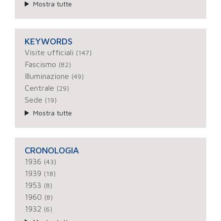
Mostra tutte
KEYWORDS
Visite ufficiali
(147)
Fascismo
(82)
Illuminazione
(49)
Centrale
(29)
Sede
(19)
Mostra tutte
CRONOLOGIA
1936
(43)
1939
(18)
1953
(8)
1960
(8)
1932
(6)