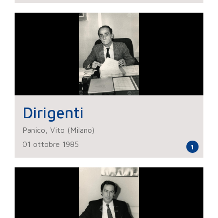
Dirigenti
Panico, Vito (Milano)
01 ottobre 1985
1