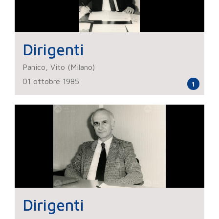
Dirigenti
Panico, Vito (Milano)
01 ottobre 1985
1
Dirigenti