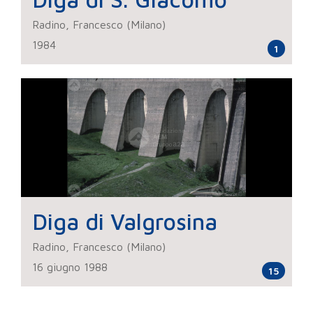
Radino, Francesco (Milano)
1984
1
Diga di Valgrosina
Radino, Francesco (Milano)
16 giugno 1988
15