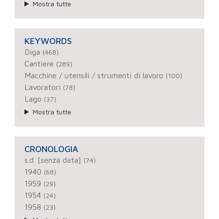
Mostra tutte
KEYWORDS
Diga
(468)
Cantiere
(289)
Macchine / utensili / strumenti di lavoro
(100)
Lavoratori
(78)
Lago
(37)
Mostra tutte
CRONOLOGIA
s.d. [senza data]
(74)
1940
(68)
1959
(29)
1954
(24)
1958
(23)