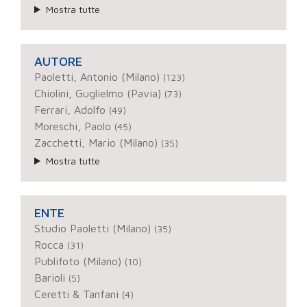
Mostra tutte
AUTORE
Paoletti, Antonio (Milano)
(123)
Chiolini, Guglielmo (Pavia)
(73)
Ferrari, Adolfo
(49)
Moreschi, Paolo
(45)
Zacchetti, Mario (Milano)
(35)
Mostra tutte
ENTE
Studio Paoletti (Milano)
(35)
Rocca
(31)
Publifoto (Milano)
(10)
Barioli
(5)
Ceretti & Tanfani
(4)