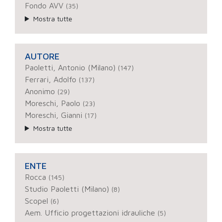
Fondo AVV
(35)
Mostra tutte
AUTORE
Paoletti, Antonio (Milano)
(147)
Ferrari, Adolfo
(137)
Anonimo
(29)
Moreschi, Paolo
(23)
Moreschi, Gianni
(17)
Mostra tutte
ENTE
Rocca
(145)
Studio Paoletti (Milano)
(8)
Scopel
(6)
Aem. Ufficio progettazioni idrauliche
(5)