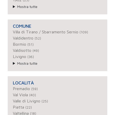
Mostra tutte
COMUNE
Villa di Tirano / Sbarramento Sernio
(109)
Valdidentro
(52)
Bormio
(51)
Valdisotto
(49)
Livigno
(36)
Mostra tutte
LOCALITÀ
Premadio
(59)
Val Viola
(40)
Valle di Livigno
(25)
Piatta
(22)
Valtellina
(18)