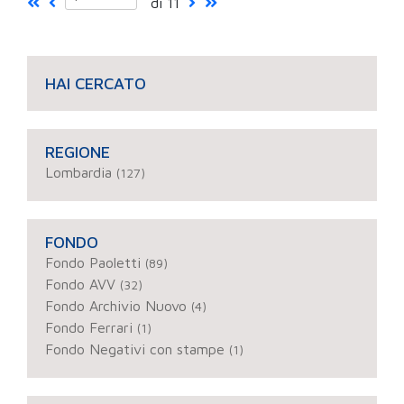
di 11
HAI CERCATO
REGIONE
Lombardia
(127)
FONDO
Fondo Paoletti
(89)
Fondo AVV
(32)
Fondo Archivio Nuovo
(4)
Fondo Ferrari
(1)
Fondo Negativi con stampe
(1)