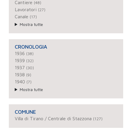
Cantiere
(48)
Lavoratori
(27)
Canale
(17)
Mostra tutte
CRONOLOGIA
1936
(38)
1939
(32)
1937
(30)
1938
(9)
1940
(7)
Mostra tutte
COMUNE
Villa di Tirano / Centrale di Stazzona
(127)