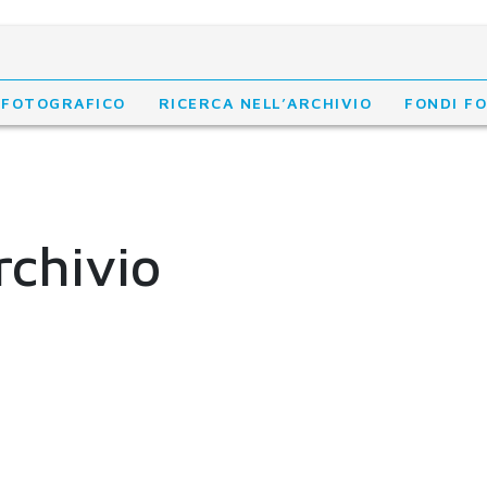
 FOTOGRAFICO
RICERCA NELL’ARCHIVIO
FONDI F
rchivio