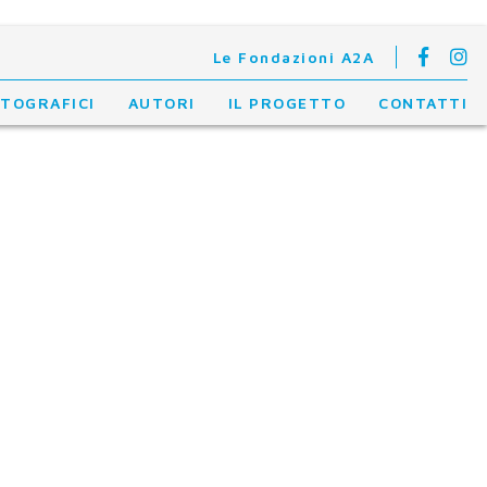
Le Fondazioni A2A
OTOGRAFICI
AUTORI
IL PROGETTO
CONTATTI