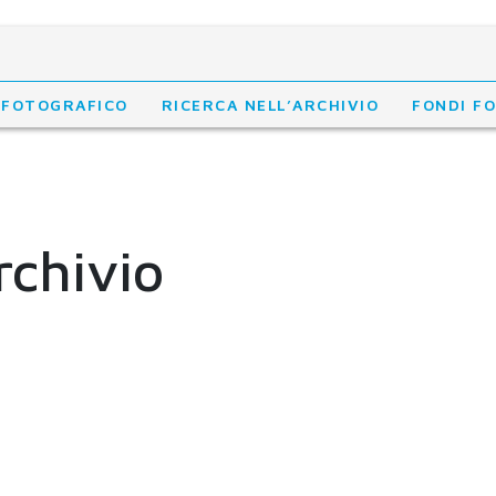
 FOTOGRAFICO
RICERCA NELL’ARCHIVIO
FONDI F
rchivio