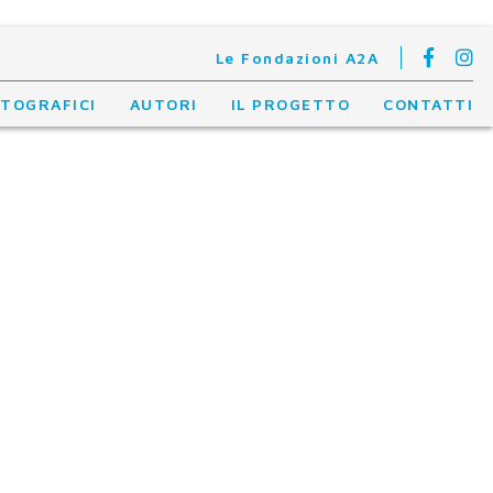
Le Fondazioni A2A
OTOGRAFICI
AUTORI
IL PROGETTO
CONTATTI