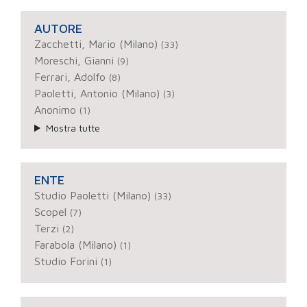
AUTORE
Zacchetti, Mario (Milano)
(33)
Moreschi, Gianni
(9)
Ferrari, Adolfo
(8)
Paoletti, Antonio (Milano)
(3)
Anonimo
(1)
Mostra tutte
ENTE
Studio Paoletti (Milano)
(33)
Scopel
(7)
Terzi
(2)
Farabola (Milano)
(1)
Studio Forini
(1)