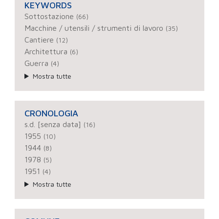
KEYWORDS
Sottostazione
(66)
Macchine / utensili / strumenti di lavoro
(35)
Cantiere
(12)
Architettura
(6)
Guerra
(4)
Mostra tutte
CRONOLOGIA
s.d. [senza data]
(16)
1955
(10)
1944
(8)
1978
(5)
1951
(4)
Mostra tutte