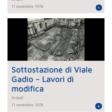
11 novembre 1978
1
Sottostazione di Viale
Gadio – Lavori di
modifica
Scopel
11 novembre 1978
4