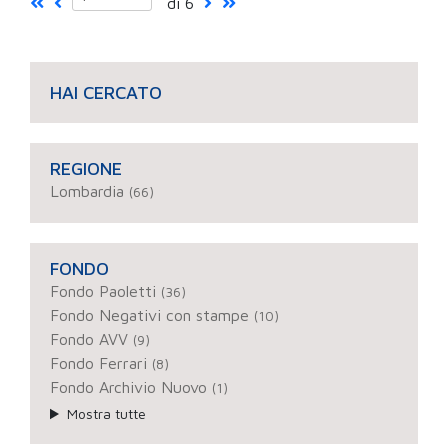
di 6
HAI CERCATO
REGIONE
Lombardia
(66)
FONDO
Fondo Paoletti
(36)
Fondo Negativi con stampe
(10)
Fondo AVV
(9)
Fondo Ferrari
(8)
Fondo Archivio Nuovo
(1)
Mostra tutte