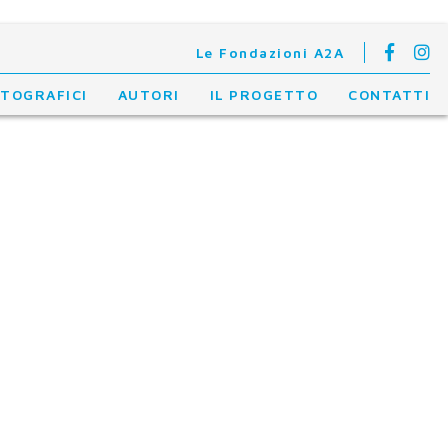
Le Fondazioni A2A
OTOGRAFICI
AUTORI
IL PROGETTO
CONTATTI