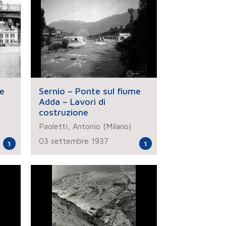
e
Sernio – Ponte sul fiume
Adda – Lavori di
costruzione
Paoletti, Antonio (Milano)
03 settembre 1937
1
1