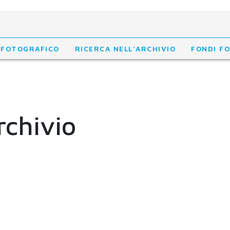
 FOTOGRAFICO
RICERCA NELL’ARCHIVIO
FONDI F
rchivio