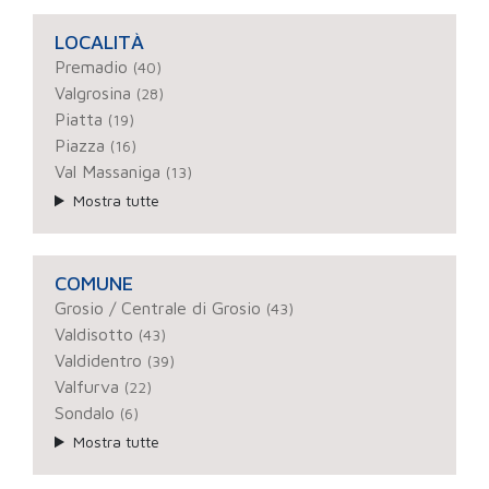
LOCALITÀ
Premadio
(40)
Valgrosina
(28)
Piatta
(19)
Piazza
(16)
Val Massaniga
(13)
Mostra tutte
COMUNE
Grosio / Centrale di Grosio
(43)
Valdisotto
(43)
Valdidentro
(39)
Valfurva
(22)
Sondalo
(6)
Mostra tutte