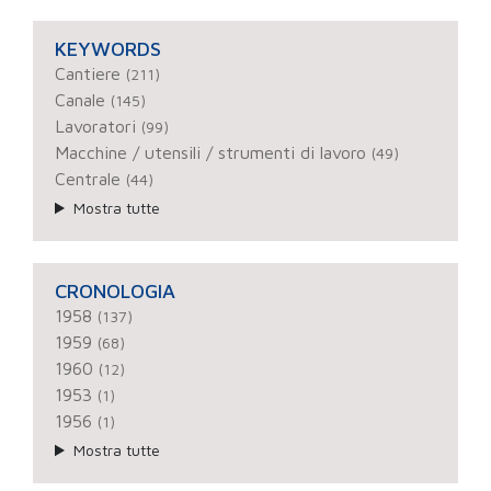
KEYWORDS
Cantiere
(211)
Canale
(145)
Lavoratori
(99)
Macchine / utensili / strumenti di lavoro
(49)
Centrale
(44)
Mostra tutte
CRONOLOGIA
1958
(137)
1959
(68)
1960
(12)
1953
(1)
1956
(1)
Mostra tutte