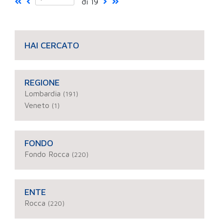
di 19
HAI CERCATO
REGIONE
Lombardia
(191)
Veneto
(1)
FONDO
Fondo Rocca
(220)
ENTE
Rocca
(220)