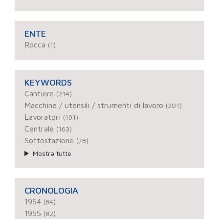
ENTE
Rocca
(1)
KEYWORDS
Cantiere
(214)
Macchine / utensili / strumenti di lavoro
(201)
Lavoratori
(191)
Centrale
(163)
Sottostazione
(78)
Mostra tutte
CRONOLOGIA
1954
(84)
1955
(82)