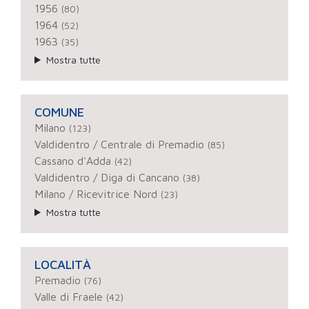
1956
(80)
1964
(52)
1963
(35)
Mostra tutte
COMUNE
Milano
(123)
Valdidentro / Centrale di Premadio
(85)
Cassano d'Adda
(42)
Valdidentro / Diga di Cancano
(38)
Milano / Ricevitrice Nord
(23)
Mostra tutte
LOCALITÀ
Premadio
(76)
Valle di Fraele
(42)