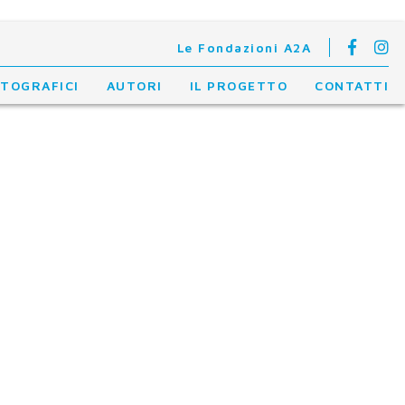
Le Fondazioni A2A
OTOGRAFICI
AUTORI
IL PROGETTO
CONTATTI