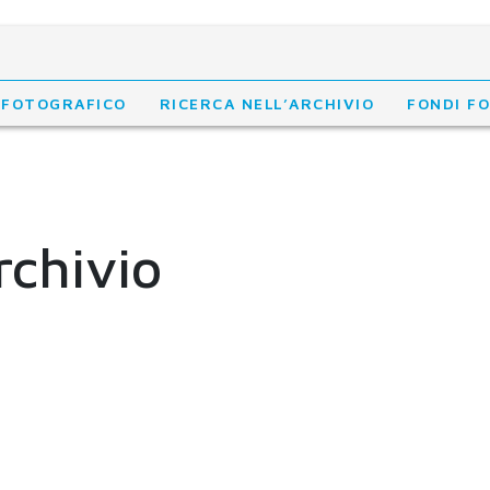
 FOTOGRAFICO
RICERCA NELL’ARCHIVIO
FONDI F
rchivio