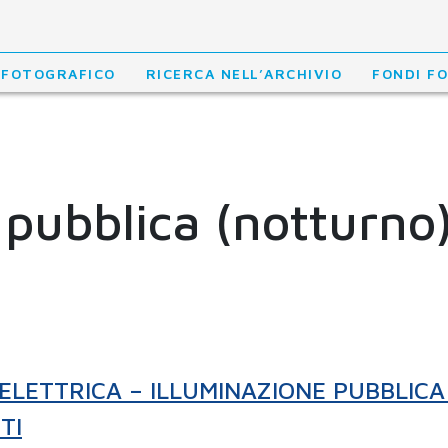
 FOTOGRAFICO
RICERCA NELL’ARCHIVIO
FONDI F
 pubblica (notturno
 ELETTRICA – ILLUMINAZIONE PUBBLICA
TI