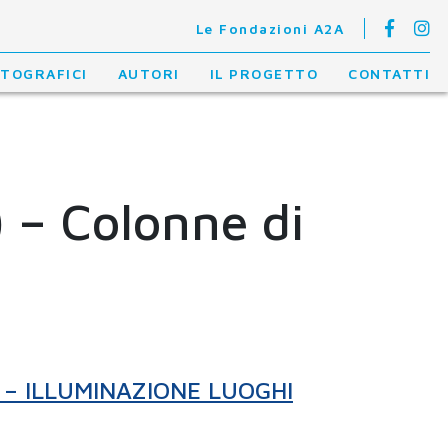
Le Fondazioni A2A
OTOGRAFICI
AUTORI
IL PROGETTO
CONTATTI
) – Colonne di
 – ILLUMINAZIONE LUOGHI