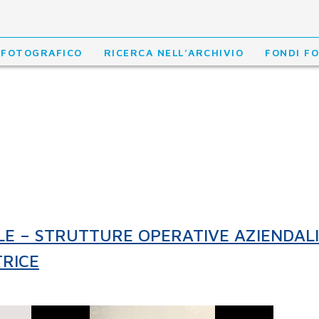
 FOTOGRAFICO
RICERCA NELL’ARCHIVIO
FONDI F
LE – STRUTTURE OPERATIVE AZIENDALI
TRICE