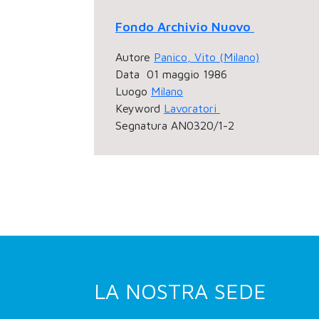
Fondo Archivio Nuovo
Autore
Panico, Vito (Milano)
Data
01 maggio 1986
Luogo
Milano
Keyword
Lavoratori
Segnatura
AN0320/1-2
LA NOSTRA SEDE