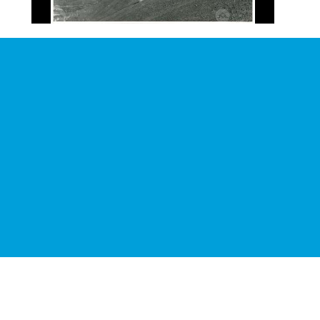
arazione di accessibilità