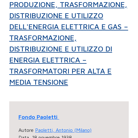
PRODUZIONE, TRASFORMAZIONE,
DISTRIBUZIONE E UTILIZZO
DELL'ENERGIA ELETTRICA E GAS –
TRASFORMAZIONE,
DISTRIBUZIONE E UTILIZZO DI
ENERGIA ELETTRICA –
TRASFORMATORI PER ALTA E
MEDIA TENSIONE
Fondo Paoletti
Autore
Paoletti, Antonio (Milano)
Data
18 novembre 1938