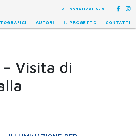
Le Fondazioni A2A
OTOGRAFICI
AUTORI
IL PROGETTO
CONTATTI
– Visita di
alla