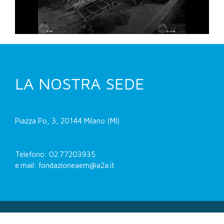
LA NOSTRA SEDE
Piazza Po, 3, 20144 Milano (MI)
Telefono: 02.77203935
e.mail: fondazioneaem@a2a.it