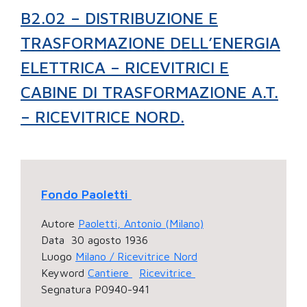
B2.02 – DISTRIBUZIONE E
TRASFORMAZIONE DELL’ENERGIA
ELETTRICA – RICEVITRICI E
CABINE DI TRASFORMAZIONE A.T.
– RICEVITRICE NORD.
Fondo Paoletti
Autore
Paoletti, Antonio (Milano)
Data
30 agosto 1936
Luogo
Milano / Ricevitrice Nord
Keyword
Cantiere
Ricevitrice
Segnatura
P0940-941