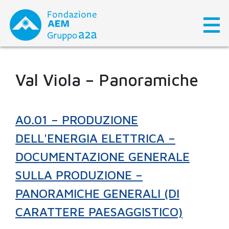
Skip
to
content
Val Viola – Panoramiche
A0.01 – PRODUZIONE
DELL'ENERGIA ELETTRICA –
DOCUMENTAZIONE GENERALE
SULLA PRODUZIONE –
PANORAMICHE GENERALI (DI
CARATTERE PAESAGGISTICO)