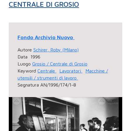
CENTRALE DI GROSIO
Fondo Archivio Nuovo
Autore
Schirer, Roby (Milano)
Data
1996
Luogo
Grosio / Centrale di Grosio
Keyword
Centrale
Lavoratori
Macchine /
utensili / strumenti di lavoro
Segnatura
AN/1996/174/1-8