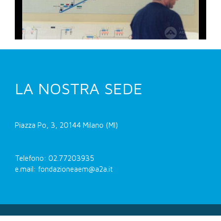
LA NOSTRA SEDE
Piazza Po, 3, 20144 Milano (MI)
Telefono: 02.77203935
e.mail: fondazioneaem@a2a.it