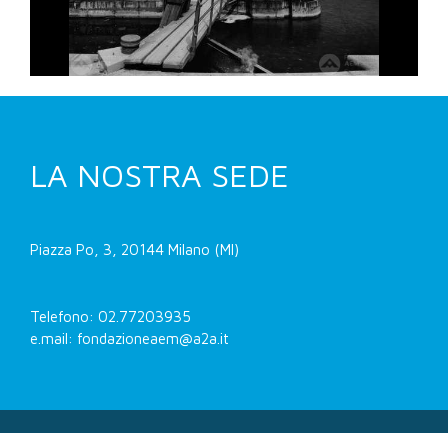
LA NOSTRA SEDE
Piazza Po, 3, 20144 Milano (MI)
Telefono: 02.77203935
e.mail: fondazioneaem@a2a.it