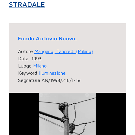
STRADALE
Fondo Archivio Nuovo
Autore
Mangano, Tancredi (Milano)
Data
1993
Luogo
Milano
Keyword
Illuminazione
Segnatura
AN/1993/216/1-18