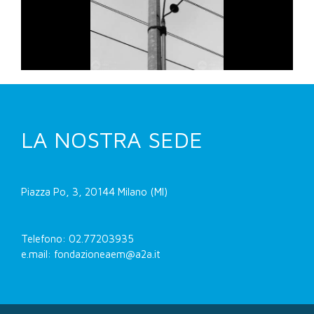
LA NOSTRA SEDE
Piazza Po, 3, 20144 Milano (MI)
Telefono: 02.77203935
e.mail: fondazioneaem@a2a.it