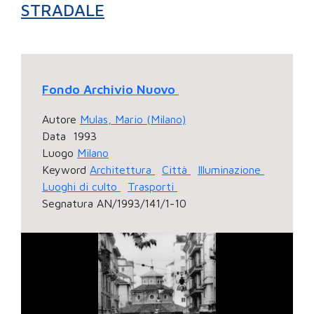
STRADALE
Fondo Archivio Nuovo
Autore
Mulas, Mario (Milano)
Data
1993
Luogo
Milano
Keyword
Architettura
Città
Illuminazione
Luoghi di culto
Trasporti
Segnatura
AN/1993/141/1-10