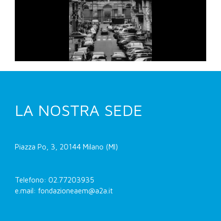
LA NOSTRA SEDE
Piazza Po, 3, 20144 Milano (MI)
Telefono: 02.77203935
e.mail: fondazioneaem@a2a.it