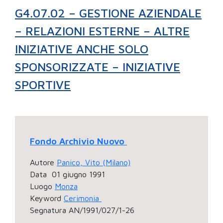
G4.07.02 – GESTIONE AZIENDALE
– RELAZIONI ESTERNE – ALTRE
INIZIATIVE ANCHE SOLO
SPONSORIZZATE – INIZIATIVE
SPORTIVE
Fondo Archivio Nuovo
Autore
Panico, Vito (Milano)
Data
01 giugno 1991
Luogo
Monza
Keyword
Cerimonia
Segnatura
AN/1991/027/1-26