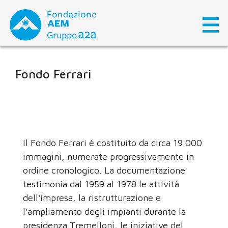
Skip
to
content
Fondo Ferrari
Il Fondo Ferrari è costituito da circa 19.000
immagini, numerate progressivamente in
ordine cronologico. La documentazione
testimonia dal 1959 al 1978 le attività
dell'impresa, la ristrutturazione e
l'ampliamento degli impianti durante la
presidenza Tremelloni, le iniziative del