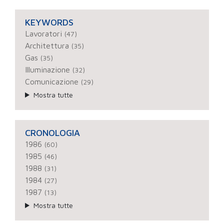
KEYWORDS
Lavoratori
(47)
Architettura
(35)
Gas
(35)
Illuminazione
(32)
Comunicazione
(29)
Mostra tutte
CRONOLOGIA
1986
(60)
1985
(46)
1988
(31)
1984
(27)
1987
(13)
Mostra tutte