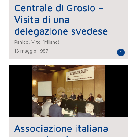
Centrale di Grosio –
Visita di una
delegazione svedese
Panico, Vito (Milano)
13 maggio 1987
1
Associazione italiana