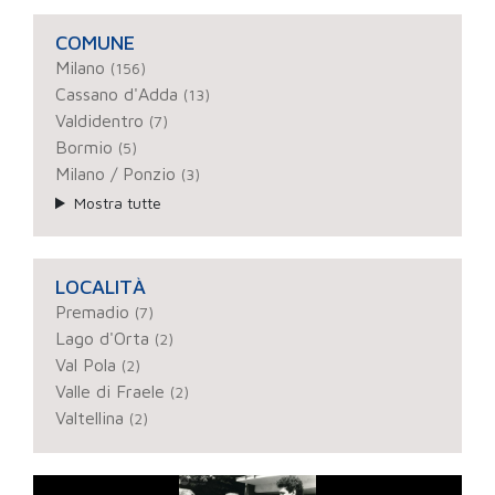
COMUNE
Milano
(156)
Cassano d'Adda
(13)
Valdidentro
(7)
Bormio
(5)
Milano / Ponzio
(3)
Mostra tutte
LOCALITÀ
Premadio
(7)
Lago d'Orta
(2)
Val Pola
(2)
Valle di Fraele
(2)
Valtellina
(2)